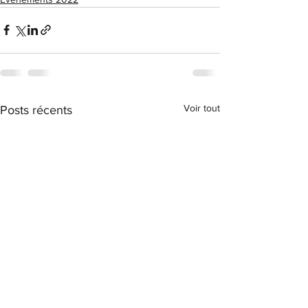
Voir tout
Posts récents