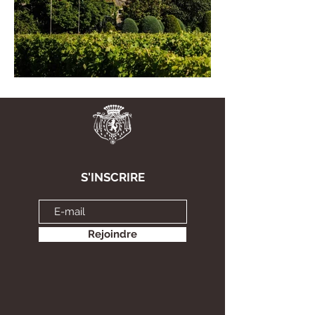
S'INSCRIRE
Rejoindre