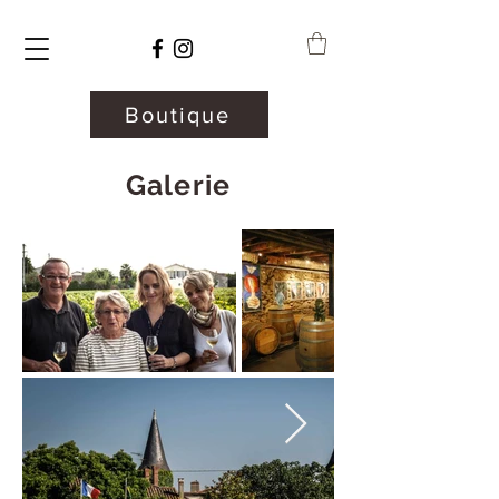
Boutique
Galerie