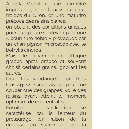
A cela s’ajoutant une humidité
importante, due elle aussi aux eaux
froides du Ciron, et une maturité
précoce des raisins blancs,
on obtient des conditions uniques
pour que puisse se développer une
« pourriture noble » provoquée par
un champignon microscopique, le
botrytis cinerea.
Mais le champignon attaque
grappe après grappe et souvent
choisit certains grains, ignorant les
autres.
D’où les vendanges par tries
(passages) successives, pour ne
couper que des grappes, voire des
raisins, ayant atteint le moment
optimum de concentration.
Ensuite, la vinification se
caractérise par la lenteur du
pressurage (en raison de la
richesse en sucre) et de la