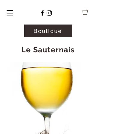
Boutique
Le Sauternais