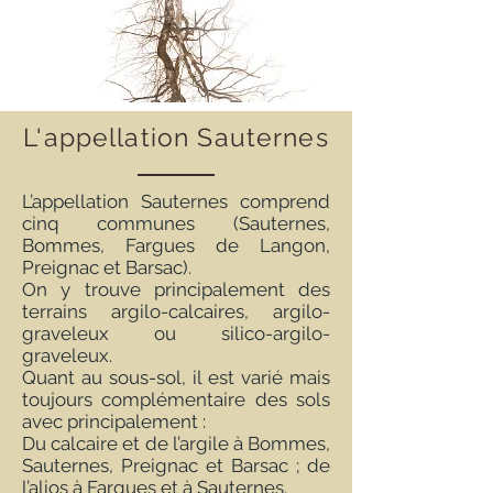
L'appellation Sauternes
L’appellation Sauternes comprend
cinq communes (Sauternes,
Bommes, Fargues de Langon,
Preignac et Barsac).
On y trouve principalement des
terrains argilo-calcaires, argilo-
graveleux ou silico-argilo-
graveleux.
Quant au sous-sol, il est varié mais
toujours complémentaire des sols
avec principalement :
Du calcaire et de l’argile à Bommes,
Sauternes, Preignac et Barsac ; de
l’alios à Fargues et à Sauternes.