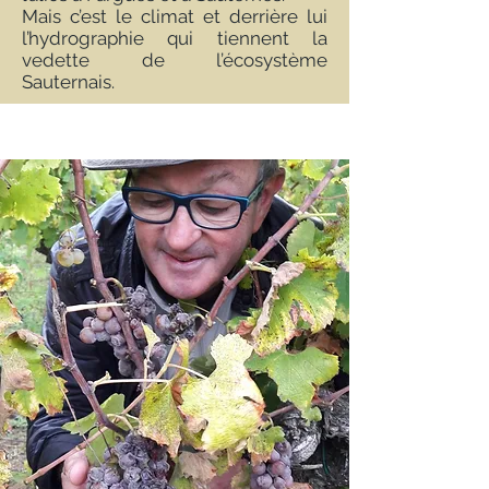
Mais c’est le climat et derrière lui
l’hydrographie qui tiennent la
vedette de l’écosystème
Sauternais.