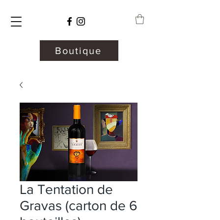
Boutique
La Tentation de
Gravas (carton de 6