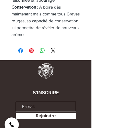
raisonnée et labourage
Conservation
: À boire dès
maintenant mais comme tous Graves
rouges, sa capacité de conservation
lui permettra de révéler de nouveaux
arômes.
S'INSCRIRE
Rejoindre