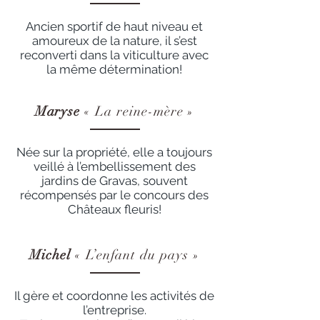
Ancien sportif de haut niveau et
amoureux de la nature, il s’est
reconverti dans la viticulture avec
la même détermination!
Maryse
« La reine-mère »
Née sur la propriété, elle a toujours
veillé à l’embellissement des
jardins de Gravas, souvent
récompensés par le concours des
Châteaux fleuris!
Michel
« L’enfant du pays »
Il gère et coordonne les activités de
l’entreprise.