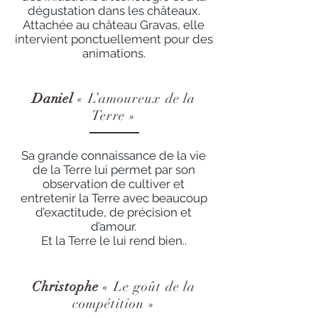
dégustation dans les châteaux.
Attachée au château Gravas, elle
intervient ponctuellement pour des
animations.
Daniel
« L’amoureux de la
Terre »
Sa grande connaissance de la vie
de la Terre lui permet par son
observation de cultiver et
entretenir la Terre avec beaucoup
d’exactitude, de précision et
d’amour.
Et la Terre le lui rend bien..
Christophe
« Le goût de la
compétition »