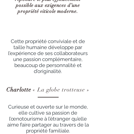
possible aux
exigences
d’une
propriété viticole moderne.
Cette propriété conviviale et de
taille humaine développe par
l’expérience de ses collaborateurs
une passion complémentaire,
beaucoup de personnalité et
d’originalité.
Charlotte
« La globe trotteuse »
Curieuse et ouverte sur le monde,
elle cultive sa passion de
l’œnotourisme à l’étranger qu’elle
aime faire partager au travers de la
propriété familiale.