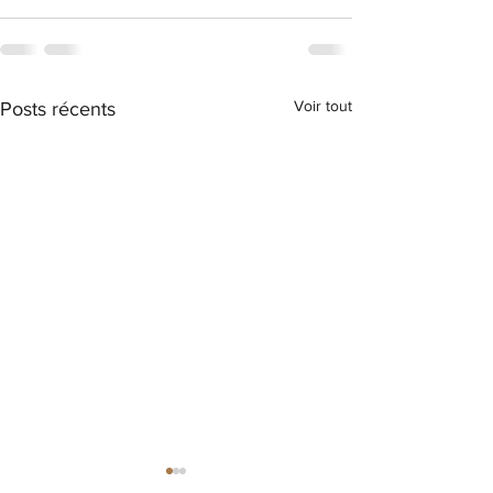
Voir tout
Posts récents