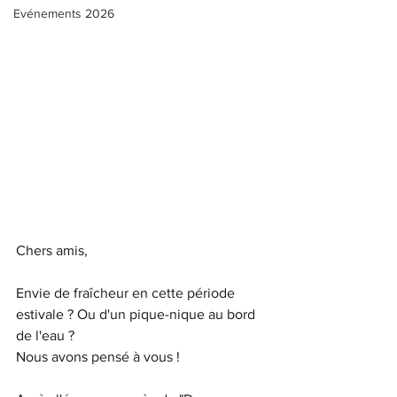
Evénements 2026
Chers amis,
Envie de fraîcheur en cette période 
estivale ? Ou d'un pique-nique au bord 
de l'eau ?
Nous avons pensé à vous !