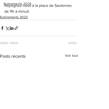
Evénements 2026
Rejoignez-nous à la place de Sauternes 
de 11h à minuit.
Evénements 2022
Voir tout
Posts récents